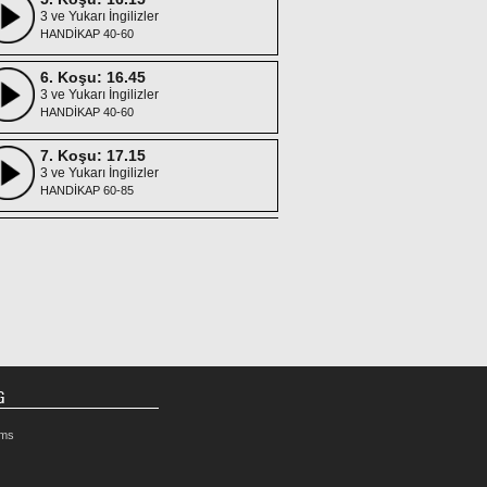
3 ve Yukarı İngilizler
HANDİKAP 40-60
6. Koşu: 16.45
3 ve Yukarı İngilizler
HANDİKAP 40-60
7. Koşu: 17.15
3 ve Yukarı İngilizler
HANDİKAP 60-85
8. Koşu: 17.50
3 ve Yukarı İngilizler
HANDİKAP 60-85
G
rms