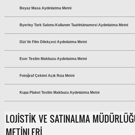
Beyaz Masa Aydınlatma Metni
Byerley Turk Salonu Kullanım Taahhütnamesi Aydınlatma Metni
Dizi Ve Film Dilekçesi Aydınlatma Metni
Eser Teslim Makbuzu Aydınlatma Metni
Fotoğraf Çekimi Açık Rıza Metni
Kupa Plaket Teslim Makbuzu Aydınlatma Metni
LOJİSTİK VE SATINALMA MÜDÜRLÜĞ
METİNLERİ