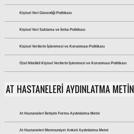
Kişisel Veri Güvenliği Politikası
Kişisel Veri Saklama ve İmha Politikası
Kişisel Verilerin İşlenmesi ve Korunması Politikası
Özel Nitelikli Kişisel Verilerin İşlenmesi ve Korunması Politikası
AT HASTANELERİ AYDINLATMA METİN
At Hastaneleri İletişim Formu Aydınlatma Metni
At Hastaneleri Memnuniyet Anketi Aydınlatma Metni