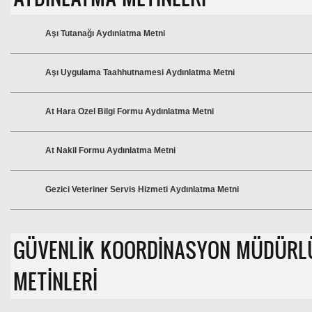
Aşı Tutanağı Aydınlatma Metni
Aşı Uygulama Taahhutnamesi Aydınlatma Metni
At Hara Ozel Bilgi Formu Aydınlatma Metni
At Nakil Formu Aydınlatma Metni
Gezici Veteriner Servis Hizmeti Aydınlatma Metni
GÜVENLİK KOORDİNASYON MÜDÜRL
METİNLERİ