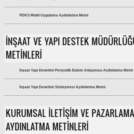
PDKS Mobil Uygulama Aydınlatma Metni
İNŞAAT VE YAPI DESTEK MÜDÜRLÜĞ
METİNLERİ
İnşaat Yapı Denetimi Periyodik Bakım Anlaşması Aydınlatma Metni
İnşaat Yapı Denetimi Sözleşmesi Aydınlatma Metni
KURUMSAL İLETİŞİM VE PAZARLA
AYDINLATMA METİNLERİ