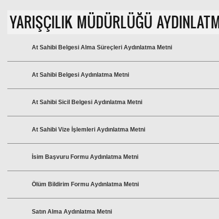
YARIŞÇILIK MÜDÜRLÜĞÜ AYDINLATM
At Sahibi Belgesi Alma Süreçleri Aydınlatma Metni
At Sahibi Belgesi Aydınlatma Metni
At Sahibi Sicil Belgesi Aydınlatma Metni
At Sahibi Vize İşlemleri Aydınlatma Metni
İsim Başvuru Formu Aydınlatma Metni
Ölüm Bildirim Formu Aydınlatma Metni
Satın Alma Aydınlatma Metni