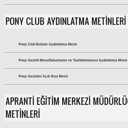
PONY CLUB AYDINLATMA METİNLERİ
Pony Club İletişim Aydınlatma Metni
Pony Gezinti Muvaffakatname ve Taahhütnamesi Aydınlatma Metni
Pony Gezintisi Açık Rıza Metni
APRANTİ EĞİTİM MERKEZİ MÜDÜRL
METİNLERİ