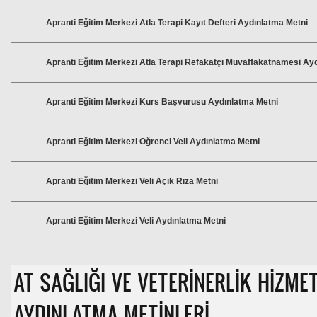
Apranti Eğitim Merkezi Atla Terapi Kayıt Defteri Aydınlatma Metni
Apranti Eğitim Merkezi Atla Terapi Refakatçı Muvaffakatnamesi Ay
Apranti Eğitim Merkezi Kurs Başvurusu Aydınlatma Metni
Apranti Eğitim Merkezi Öğrenci Veli Aydınlatma Metni
Apranti Eğitim Merkezi Veli Açık Rıza Metni
Apranti Eğitim Merkezi Veli Aydınlatma Metni
AT SAĞLIĞI VE VETERİNERLİK HİZM
AYDINLATMA METİNLERİ