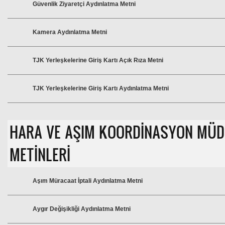
Güvenlik Ziyaretçi Aydınlatma Metni
Kamera Aydınlatma Metni
TJK Yerleşkelerine Giriş Kartı Açık Rıza Metni
TJK Yerleşkelerine Giriş Kartı Aydınlatma Metni
HARA VE AŞIM KOORDİNASYON MÜ
METİNLERİ
Aşım Müracaat İptali Aydınlatma Metni
Aygır Değişikliği Aydınlatma Metni