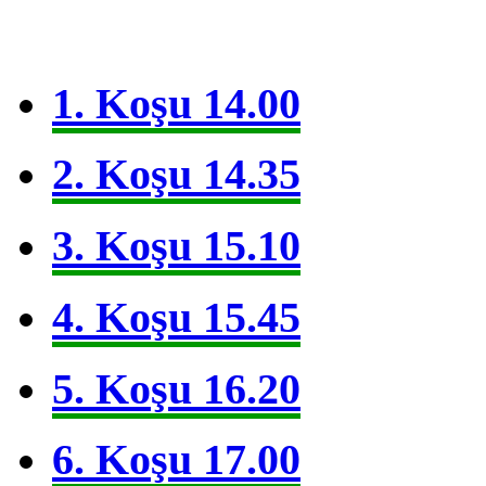
1. Koşu 14.00
2. Koşu 14.35
3. Koşu 15.10
4. Koşu 15.45
5. Koşu 16.20
6. Koşu 17.00