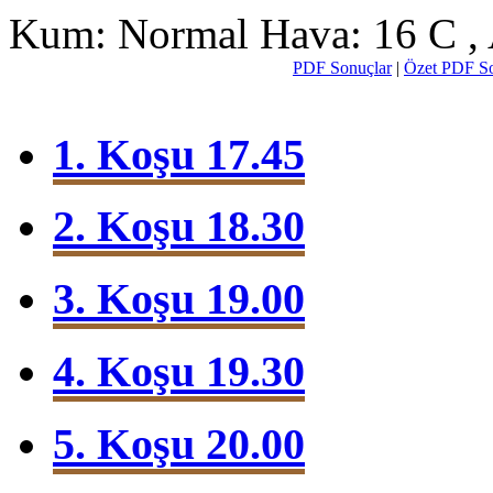
Kum: Normal
Hava: 16 C
PDF Sonuçlar
|
Özet PDF So
1. Koşu 17.45
2. Koşu 18.30
3. Koşu 19.00
4. Koşu 19.30
5. Koşu 20.00