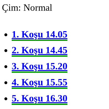
Çim: Normal
1. Koşu 14.05
2. Koşu 14.45
3. Koşu 15.20
4. Koşu 15.55
5. Koşu 16.30