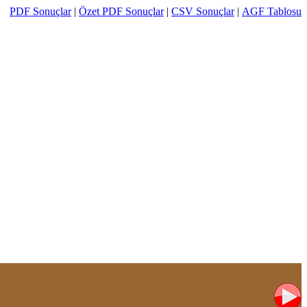
PDF Sonuçlar
|
Özet PDF Sonuçlar
|
CSV Sonuçlar
|
AGF Tablosu