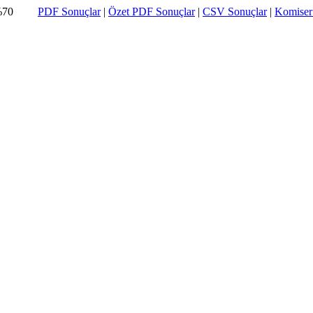
%70
PDF Sonuçlar
|
Özet PDF Sonuçlar
|
CSV Sonuçlar
|
Komiser