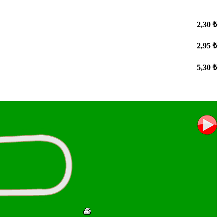
2,30 ₺
2,95 ₺
5,30 ₺