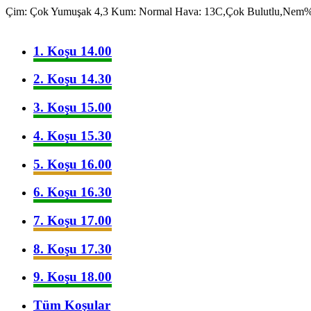
Çim: Çok Yumuşak 4,3
Kum: Normal
Hava: 13C,Çok Bulutlu,Nem
1. Koşu 14.00
2. Koşu 14.30
3. Koşu 15.00
4. Koşu 15.30
5. Koşu 16.00
6. Koşu 16.30
7. Koşu 17.00
8. Koşu 17.30
9. Koşu 18.00
Tüm Koşular