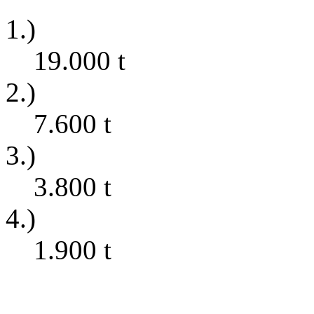
1.)
19.000
t
2.)
7.600
t
3.)
3.800
t
4.)
1.900
t