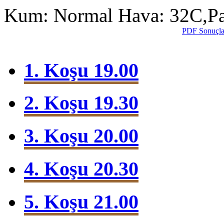
Kum: Normal
Hava: 32C,P
PDF Sonuçla
1. Koşu 19.00
2. Koşu 19.30
3. Koşu 20.00
4. Koşu 20.30
5. Koşu 21.00