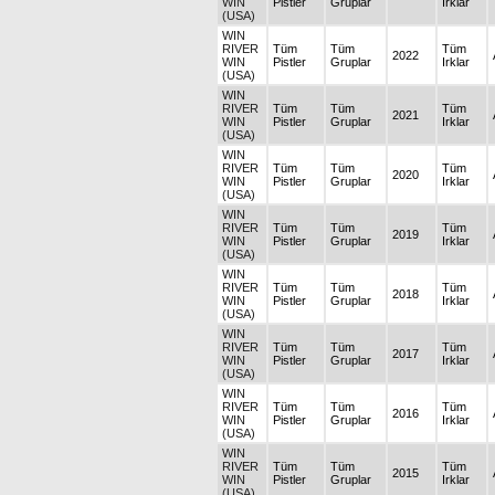
WIN
Pistler
Gruplar
Irklar
(USA)
WIN
RIVER
Tüm
Tüm
Tüm
2022
WIN
Pistler
Gruplar
Irklar
(USA)
WIN
RIVER
Tüm
Tüm
Tüm
2021
WIN
Pistler
Gruplar
Irklar
(USA)
WIN
RIVER
Tüm
Tüm
Tüm
2020
WIN
Pistler
Gruplar
Irklar
(USA)
WIN
RIVER
Tüm
Tüm
Tüm
2019
WIN
Pistler
Gruplar
Irklar
(USA)
WIN
RIVER
Tüm
Tüm
Tüm
2018
WIN
Pistler
Gruplar
Irklar
(USA)
WIN
RIVER
Tüm
Tüm
Tüm
2017
WIN
Pistler
Gruplar
Irklar
(USA)
WIN
RIVER
Tüm
Tüm
Tüm
2016
WIN
Pistler
Gruplar
Irklar
(USA)
WIN
RIVER
Tüm
Tüm
Tüm
2015
WIN
Pistler
Gruplar
Irklar
(USA)