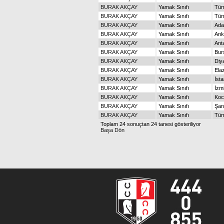
BURAK AKÇAY
Yamak Sınıfı
Tüm
BURAK AKÇAY
Yamak Sınıfı
Tüm
BURAK AKÇAY
Yamak Sınıfı
Ada
BURAK AKÇAY
Yamak Sınıfı
Ank
BURAK AKÇAY
Yamak Sınıfı
Ant
BURAK AKÇAY
Yamak Sınıfı
Bur
BURAK AKÇAY
Yamak Sınıfı
Diy
BURAK AKÇAY
Yamak Sınıfı
Ela
BURAK AKÇAY
Yamak Sınıfı
İsta
BURAK AKÇAY
Yamak Sınıfı
İzm
BURAK AKÇAY
Yamak Sınıfı
Koc
BURAK AKÇAY
Yamak Sınıfı
Şan
BURAK AKÇAY
Yamak Sınıfı
Tüm
Toplam 24 sonuçtan 24 tanesi gösteriliyor
Başa Dön