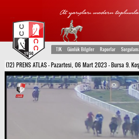
TJK
Günlük Bilgiler
Raporlar
Sorgulam
(12) PRENS ATLAS - Pazartesi, 06 Mart 2023 - Bursa 9. Koşu 