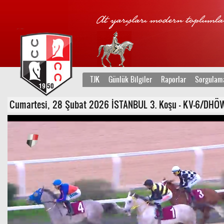
TJK
Günlük Bilgiler
Raporlar
Sorgulam
Cumartesi, 28 Şubat 2026 İSTANBUL 3. Koşu - KV-6/DHÖW 