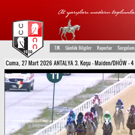
TJK
Günlük Bilgiler
Raporlar
Sorgulam
Cuma, 27 Mart 2026 ANTALYA 3. Koşu - Maiden/DHÖW - 4 Y